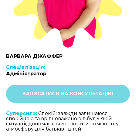
ВАРВАРА ДЖАФФЕР
Спеціалізація:
Адміністратор
ЗАПИСАТИСЯ НА КОНСУЛЬТАЦІЮ
Суперсила:
Спокій: завжди залишаюся
спокійною та врівноваженою в будь-якій
ситуації, допомагаючи створити комфортну
атмосферу для батьків і дітей.