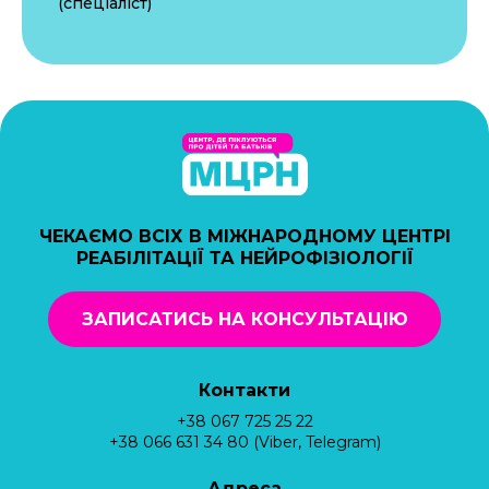
(спеціаліст)
ЧЕКАЄМО ВСІХ В МІЖНАРОДНОМУ ЦЕНТРІ
РЕАБІЛІТАЦІЇ ТА НЕЙРОФІЗІОЛОГІЇ
ЗАПИСАТИСЬ НА КОНСУЛЬТАЦІЮ
Контакти
+38 067 725 25 22
+38 066 631 34 80 (Viber, Telegram)
Адреса