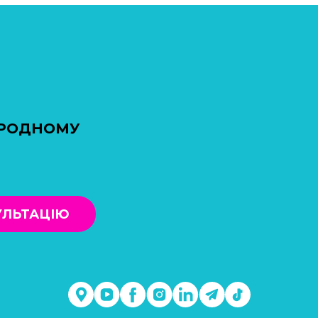
АРОДНОМУ
УЛЬТАЦІЮ